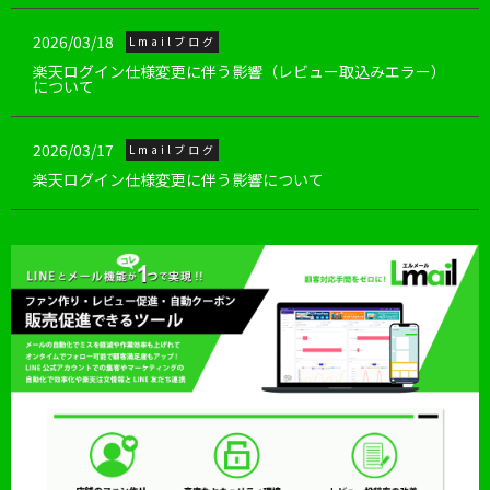
2026/03/18
Lmailブログ
楽天ログイン仕様変更に伴う影響（レビュー取込みエラー）
について
2026/03/17
Lmailブログ
楽天ログイン仕様変更に伴う影響について