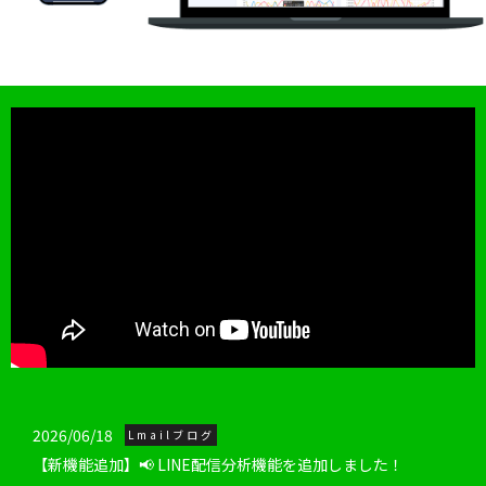
2026/06/18
Lmailブログ
【新機能追加】📢 LINE配信分析機能を追加しました！