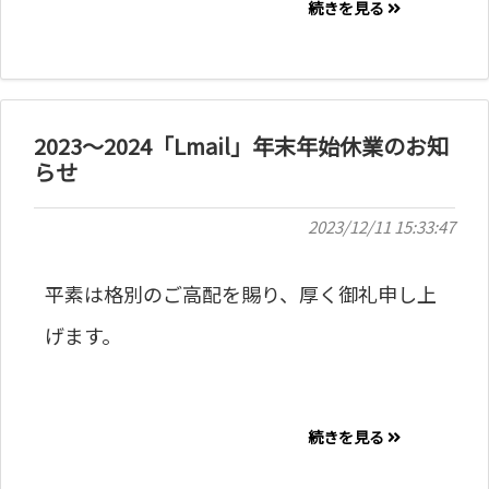
続きを見る
2023～2024「Lmail」年末年始休業のお知
らせ
2023/12/11 15:33:47
平素は格別のご高配を賜り、厚く御礼申し上
げます。
続きを見る