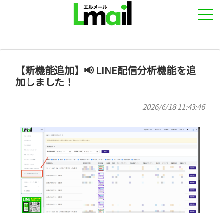
【新機能追加】📢 LINE配信分析機能を追
加しました！
2026/6/18 11:43:46