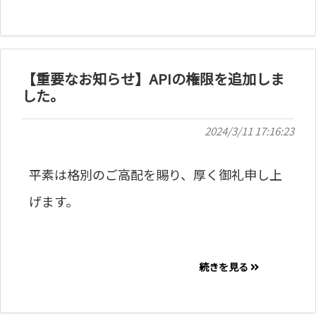
【重要なお知らせ】APIの権限を追加しま
した。
2024/3/11 17:16:23
平素は格別のご高配を賜り、厚く御礼申し上
げます。
続きを見る