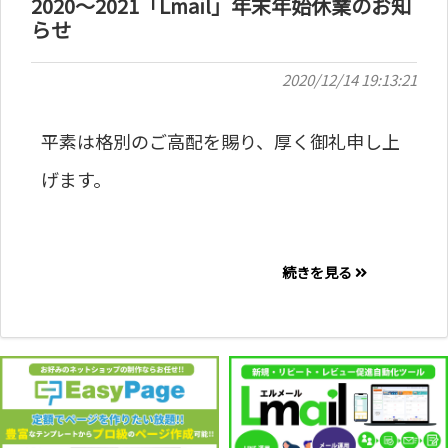
2020～2021「Lmail」年末年始休業のお知
らせ
2020/12/14 19:13:21
平素は格別のご高配を賜り、厚く御礼申し上
げます。
続きを見る