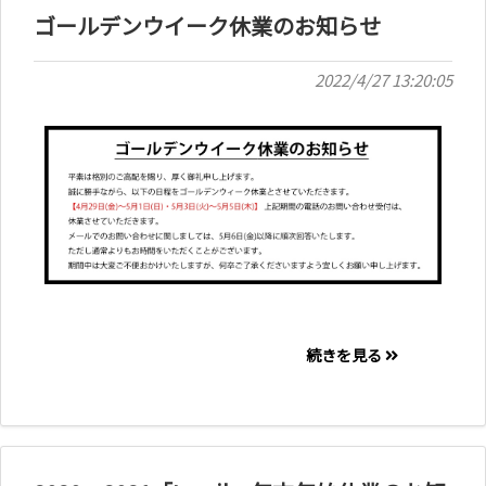
ゴールデンウイーク休業のお知らせ
2022/4/27 13:20:05
続きを見る