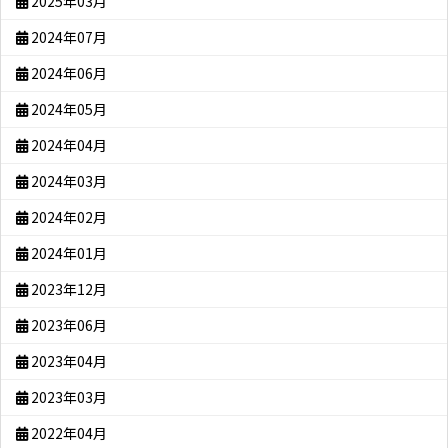
2025年03月
2024年07月
2024年06月
2024年05月
2024年04月
2024年03月
2024年02月
2024年01月
2023年12月
2023年06月
2023年04月
2023年03月
2022年04月