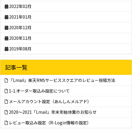
2022年02月
2021年01月
2020年12月
2020年11月
2019年08月
記事一覧
「Lmail」楽天RMSサービススクエアのレビュー投稿方法
1-1.オーダー取込み設定について
メールアカウント設定（あんしんメルアド）
2020～2021「Lmail」年末年始休業のお知らせ
レビュー取込み設定（R-Login情報の設定）