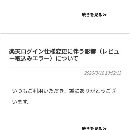
続きを見る
楽天ログイン仕様変更に伴う影響（レビュ
ー取込みエラー）について
2026/3/18 10:52:13
いつもご利用いただき、誠にありがとうござ
います。
続きを見る