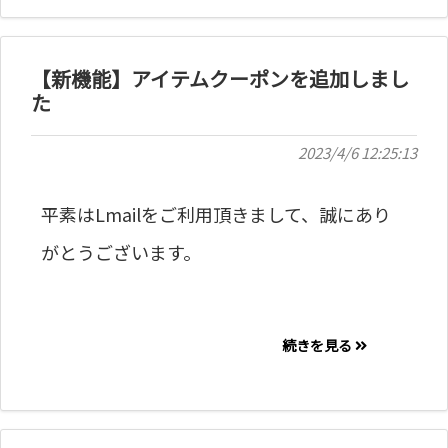
【新機能】アイテムクーポンを追加しまし
た
2023/4/6 12:25:13
平素はLmailをご利用頂きまして、誠にあり
がとうございます。
続きを見る