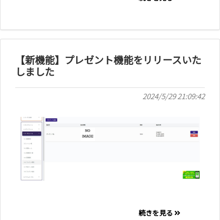
【新機能】プレゼント機能をリリースいた
しました
2024/5/29 21:09:42
続きを見る