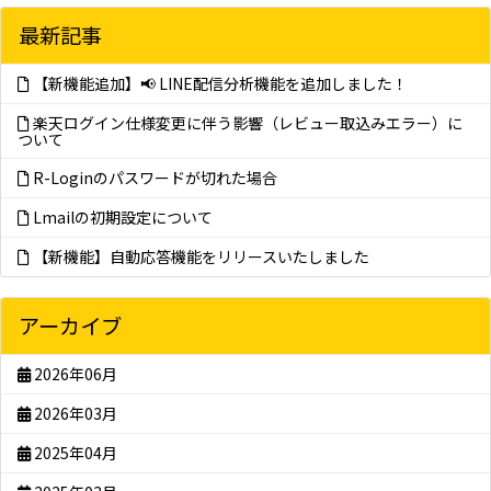
最新記事
【新機能追加】📢 LINE配信分析機能を追加しました！
楽天ログイン仕様変更に伴う影響（レビュー取込みエラー）に
ついて
R-Loginのパスワードが切れた場合
Lmailの初期設定について
【新機能】自動応答機能をリリースいたしました
アーカイブ
2026年06月
2026年03月
2025年04月