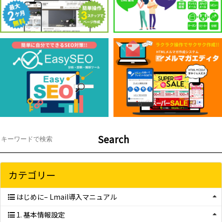
Search
カテゴリー
はじめに– Lmail導入マニュアル
1. 基本情報設定