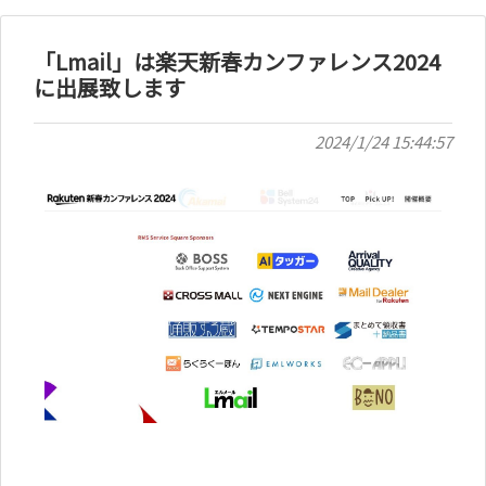
「Lmail」は楽天新春カンファレンス2024
に出展致します
2024/1/24 15:44:57