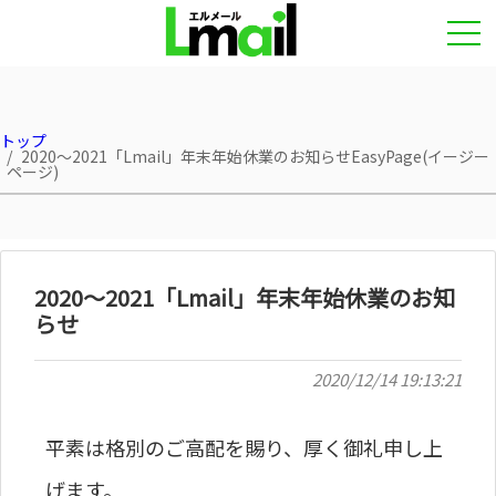
トップ
2020～2021「Lmail」年末年始休業のお知らせEasyPage(イージー
ページ)
2020～2021「Lmail」年末年始休業のお知
らせ
2020/12/14 19:13:21
平素は格別のご高配を賜り、厚く御礼申し上
げます。