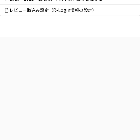
レビュー取込み設定（R-Login情報の設定）