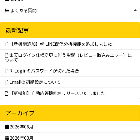
よくある質問
最新記事
【新機能追加】📢 LINE配信分析機能を追加しました！
楽天ログイン仕様変更に伴う影響（レビュー取込みエラー）に
ついて
R-Loginのパスワードが切れた場合
Lmailの初期設定について
【新機能】自動応答機能をリリースいたしました
アーカイブ
2026年06月
2026年03月