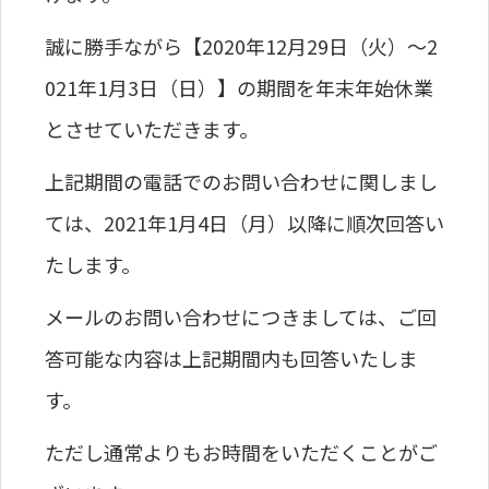
誠に勝手ながら【2020年12月29日（火）～2
021年1月3日（日）】の期間を年末年始休業
とさせていただきます。
上記期間の電話でのお問い合わせに関しまし
ては、2021年1月4日（月）以降に順次回答い
たします。
メールのお問い合わせにつきましては、ご回
答可能な内容は上記期間内も回答いたしま
す。
ただし通常よりもお時間をいただくことがご