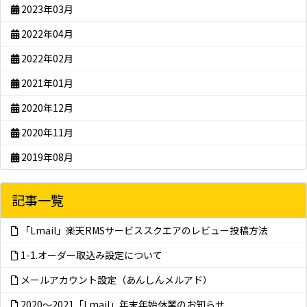
2023年03月
2022年04月
2022年02月
2021年01月
2020年12月
2020年11月
2019年08月
記事一覧
「Lmail」楽天RMSサービススクエアのレビュー投稿方法
1-1.オーダー取込み設定について
メールアカウント設定（あんしんメルアド）
2020～2021「Lmail」年末年始休業のお知らせ