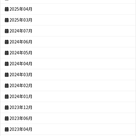
2025年04月
2025年03月
2024年07月
2024年06月
2024年05月
2024年04月
2024年03月
2024年02月
2024年01月
2023年12月
2023年06月
2023年04月