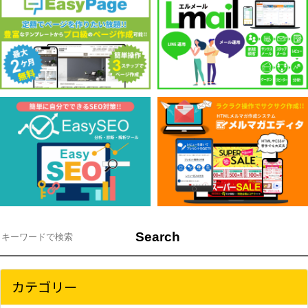
カテゴリー