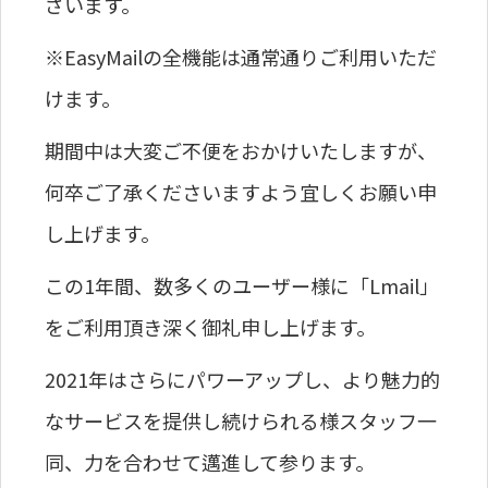
ざいます。
※EasyMailの全機能は通常通りご利用いただ
けます。
期間中は大変ご不便をおかけいたしますが、
何卒ご了承くださいますよう宜しくお願い申
し上げます。
この1年間、数多くのユーザー様に「Lmail」
をご利用頂き深く御礼申し上げます。
2021年はさらにパワーアップし、より魅力的
なサービスを提供し続けられる様スタッフ一
同、力を合わせて邁進して参ります。