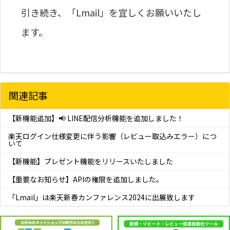
引き続き、「Lmail」を宜しくお願いいたし
ます。
関連記事
【新機能追加】📢 LINE配信分析機能を追加しました！
楽天ログイン仕様変更に伴う影響（レビュー取込みエラー）につ
いて
【新機能】プレゼント機能をリリースいたしました
【重要なお知らせ】APIの権限を追加しました。
「Lmail」は楽天新春カンファレンス2024に出展致します