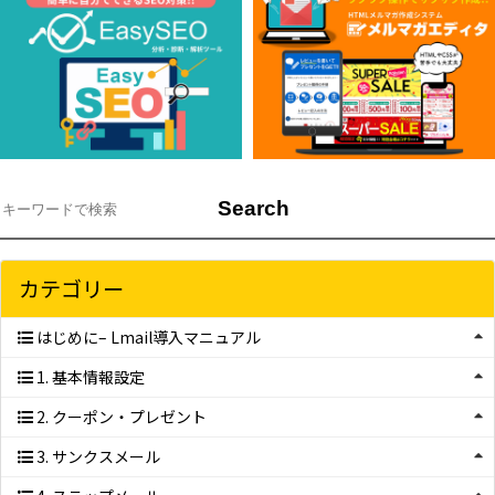
カテゴリー
はじめに– Lmail導入マニュアル
1. 基本情報設定
2. クーポン・プレゼント
3. サンクスメール