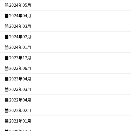
2024年05月
2024年04月
2024年03月
2024年02月
2024年01月
2023年12月
2023年06月
2023年04月
2023年03月
2022年04月
2022年02月
2021年01月