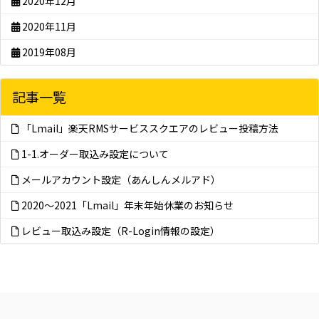
2020年12月
2020年11月
2019年08月
記事一覧
「Lmail」楽天RMSサービススクエアのレビュー投稿方法
1-1.オーダー取込み設定について
メールアカウント設定（あんしんメルアド）
2020～2021「Lmail」年末年始休業のお知らせ
レビュー取込み設定（R-Login情報の設定）