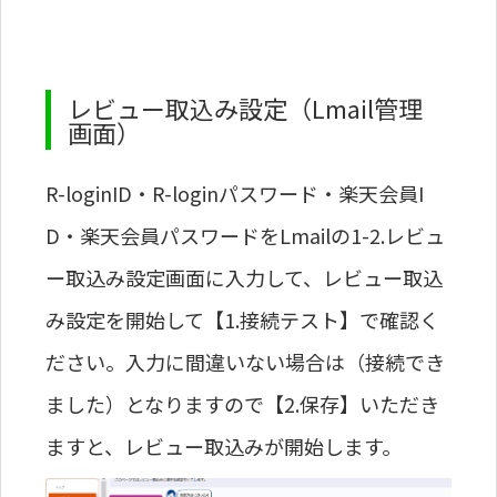
レビュー取込み設定（Lmail管理
画面）
R-loginID・
R-login
パスワード・楽天会員I
D・楽天会員パスワードをLmailの1-2.レビュ
ー取込み設定画面に入力して、レビュー取込
み設定を開始して【1.接続テスト】で確認く
ださい。入力に間違いない場合は（接続でき
ました）となりますので【2.保存】いただき
ますと、レビュー取込みが開始します。