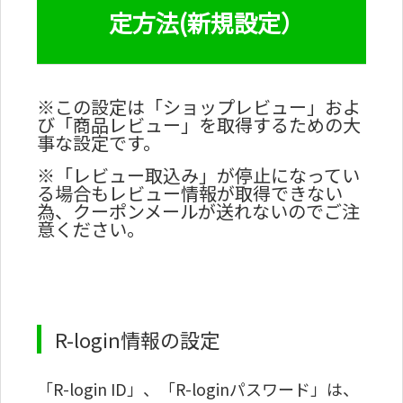
定方法(新規設定）
※この設定は「ショップレビュー」およ
び「商品レビュー」を取得するための大
事な設定です。
※「レビュー取込み」が停止になってい
る場合もレビュー情報が取得できない
為、クーポンメールが送れないのでご注
意ください。
R-login情報の設定
「R-login ID」、「R-loginパスワード」は、