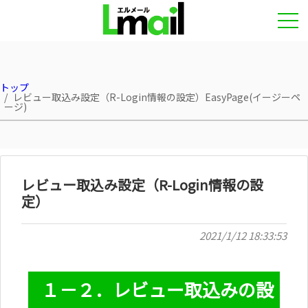
トップ
レビュー取込み設定（R-Login情報の設定）EasyPage(イージーペ
ージ)
レビュー取込み設定（R-Login情報の設
定）
2021/1/12 18:33:53
１－２．レビュー取込みの設