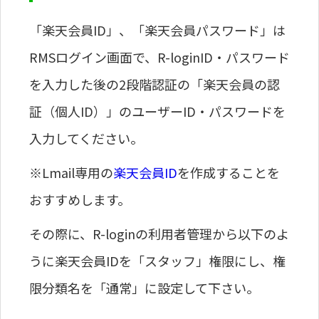
「楽天会員ID」、「楽天会員パスワード」は
RMSログイン画面で、R-loginID・パスワード
を入力した後の2段階認証の「楽天会員の認
証（個人ID）」のユーザーID・パスワードを
入力してください。
※Lmail専用の
楽天会員ID
を作成することを
おすすめします。
その際に、R-loginの利用者管理から以下のよ
うに楽天会員IDを「スタッフ」権限にし、権
限分類名を「通常」に設定して下さい。