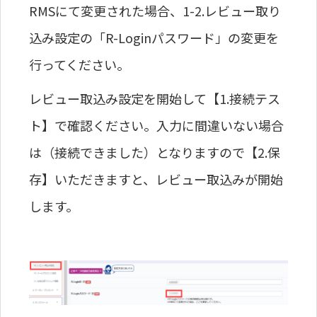
RMSにて変更された場合、1-2.レビュー取り
込み設定の「
R-Loginパスワード
」
の変更を
行ってください。
レビュー取込み設定を開始して【1.接続テス
ト】で確認ください。入力に間違いない場合
は（接続できました）となりますので【2.保
存】いただきますと、レビュー取込みが開始
します。