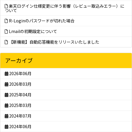
楽天ログイン仕様変更に伴う影響（レビュー取込みエラー）に
ついて
R-Loginのパスワードが切れた場合
Lmailの初期設定について
【新機能】自動応答機能をリリースいたしました
アーカイブ
2026年06月
2026年03月
2025年04月
2025年03月
2024年07月
2024年06月