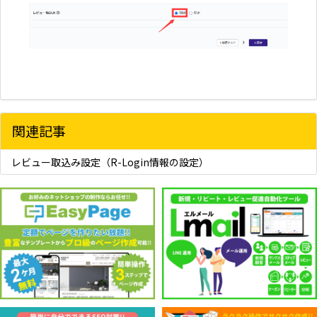
関連記事
レビュー取込み設定（R-Login情報の設定）