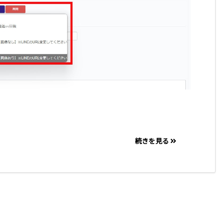
続きを見る