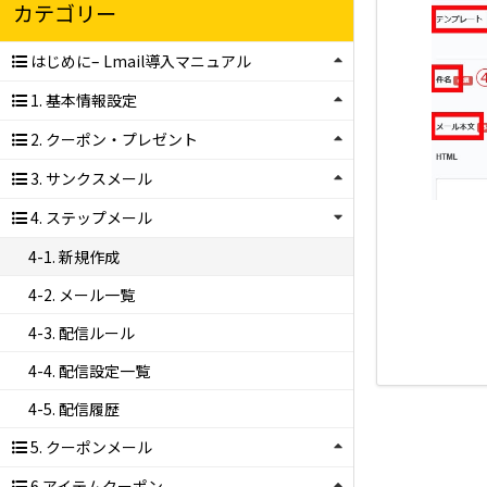
カテゴリー
はじめに– Lmail導入マニュアル
1. 基本情報設定
2. クーポン・プレゼント
3. サンクスメール
4. ステップメール
4-1. 新規作成
4-2. メール一覧
4-3. 配信ルール
4-4. 配信設定一覧
4-5. 配信履歴
5. クーポンメール
6.アイテムクーポン