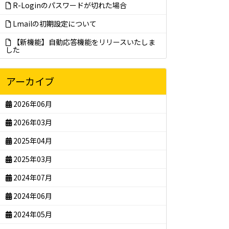
R-Loginのパスワードが切れた場合
Lmailの初期設定について
【新機能】自動応答機能をリリースいたしま
した
アーカイブ
2026年06月
2026年03月
2025年04月
2025年03月
2024年07月
2024年06月
2024年05月