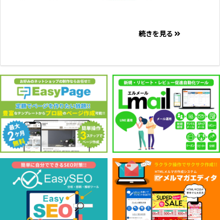
続きを見る