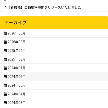
【新機能】自動応答機能をリリースいたしました
アーカイブ
2026年06月
2026年03月
2025年04月
2025年03月
2024年07月
2024年06月
2024年05月
2024年04月
2024年03月