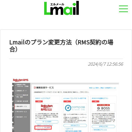
Lmailのプラン変更方法（RMS契約の場
合）
2024/6/7 12:56:56