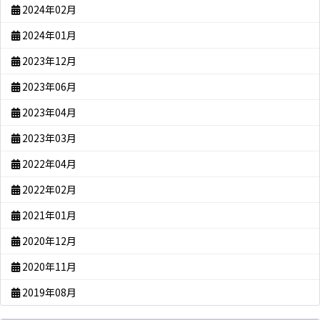
2024年02月
2024年01月
2023年12月
2023年06月
2023年04月
2023年03月
2022年04月
2022年02月
2021年01月
2020年12月
2020年11月
2019年08月