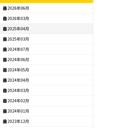
2026年06月
2026年03月
2025年04月
2025年03月
2024年07月
2024年06月
2024年05月
2024年04月
2024年03月
2024年02月
2024年01月
2023年12月