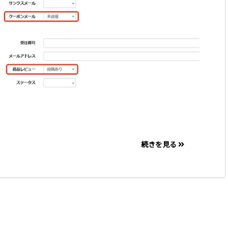
続きを見る