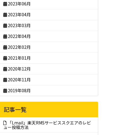
2023年06月
2023年04月
2023年03月
2022年04月
2022年02月
2021年01月
2020年12月
2020年11月
2019年08月
記事一覧
「Lmail」楽天RMSサービススクエアのレビ
ュー投稿方法