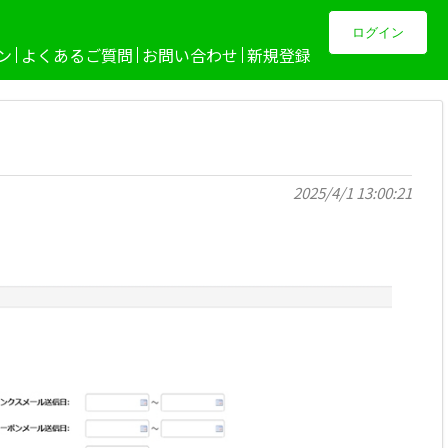
ログイン
ン
よくあるご質問
お問い合わせ
新規登録
2025/4/1 13:00:21