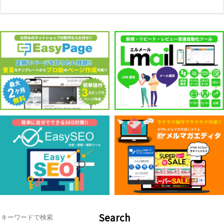
Search