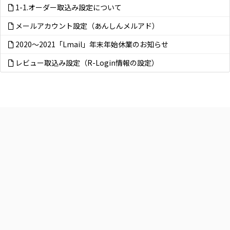
1-1.オーダー取込み設定について
メールアカウント設定（あんしんメルアド）
2020～2021「Lmail」年末年始休業のお知らせ
レビュー取込み設定（R-Login情報の設定）