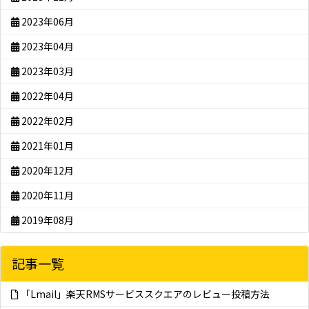
2023年06月
2023年04月
2023年03月
2022年04月
2022年02月
2021年01月
2020年12月
2020年11月
2019年08月
記事一覧
「Lmail」楽天RMSサービススクエアのレビュー投稿方法