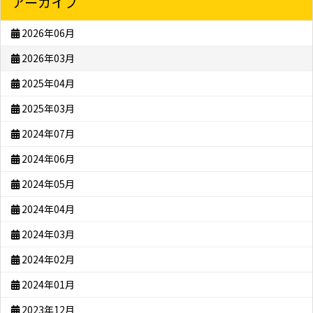
アーカイブ
2026年06月
2026年03月
2025年04月
2025年03月
2024年07月
2024年06月
2024年05月
2024年04月
2024年03月
2024年02月
2024年01月
2023年12月