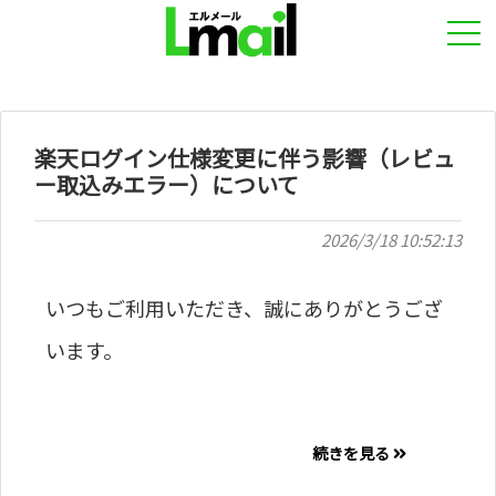
楽天ログイン仕様変更に伴う影響（レビュ
ー取込みエラー）について
2026/3/18 10:52:13
いつもご利用いただき、誠にありがとうござ
います。
続きを見る