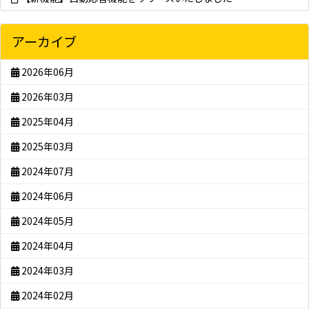
アーカイブ
2026年06月
2026年03月
2025年04月
2025年03月
2024年07月
2024年06月
2024年05月
2024年04月
2024年03月
2024年02月