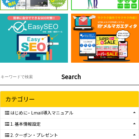
Search
カテゴリー
はじめに– Lmail導入マニュアル
1. 基本情報設定
2. クーポン・プレゼント