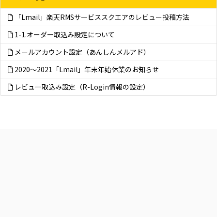
「Lmail」楽天RMSサービススクエアのレビュー投稿方法
1-1.オーダー取込み設定について
メールアカウント設定（あんしんメルアド）
2020～2021「Lmail」年末年始休業のお知らせ
レビュー取込み設定（R-Login情報の設定）