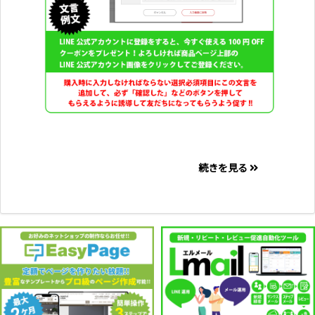
続きを見る