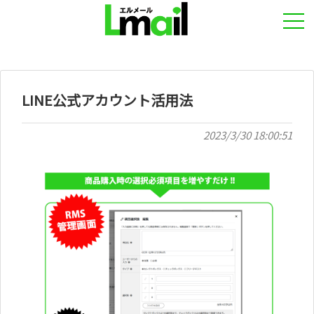
LINE公式アカウント活用法
2023/3/30 18:00:51