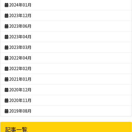
2024年01月
2023年12月
2023年06月
2023年04月
2023年03月
2022年04月
2022年02月
2021年01月
2020年12月
2020年11月
2019年08月
記事一覧