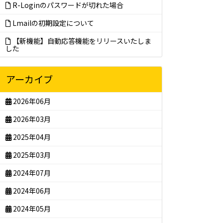
R-Loginのパスワードが切れた場合
Lmailの初期設定について
【新機能】自動応答機能をリリースいたしま
した
アーカイブ
2026年06月
2026年03月
2025年04月
2025年03月
2024年07月
2024年06月
2024年05月