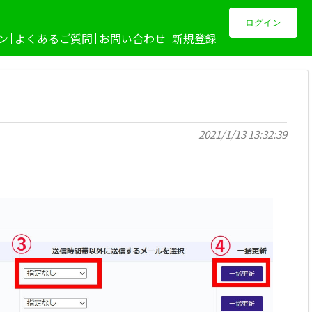
ログイン
ン
よくあるご質問
お問い合わせ
新規登録
2021/1/13 13:32:39