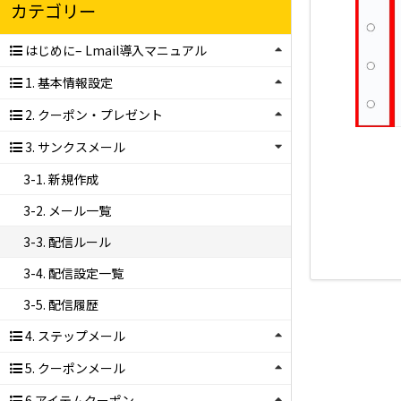
カテゴリー
はじめに– Lmail導入マニュアル
1. 基本情報設定
2. クーポン・プレゼント
3. サンクスメール
3-1. 新規作成
3-2. メール一覧
3-3. 配信ルール
3-4. 配信設定一覧
3-5. 配信履歴
4. ステップメール
5. クーポンメール
6.アイテムクーポン