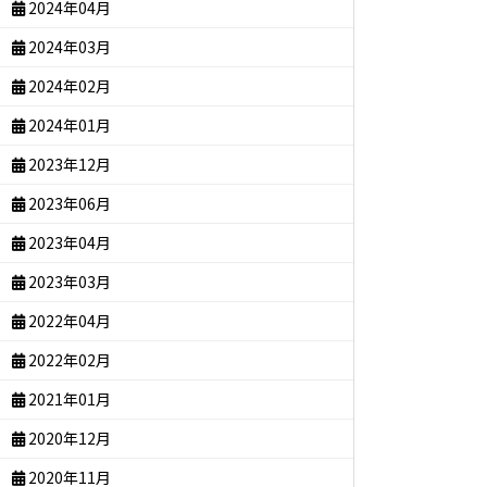
2024年04月
2024年03月
2024年02月
2024年01月
2023年12月
2023年06月
2023年04月
2023年03月
2022年04月
2022年02月
2021年01月
2020年12月
2020年11月