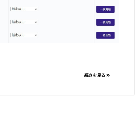
続きを見る