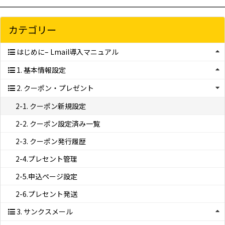
カテゴリー
はじめに– Lmail導入マニュアル
1. 基本情報設定
2. クーポン・プレゼント
2-1. クーポン新規設定
2-2. クーポン設定済み一覧
2-3. クーポン発行履歴
2-4.プレセント管理
2-5.申込ページ設定
2-6.プレセント発送
3. サンクスメール