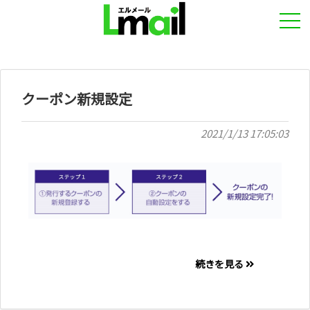
クーポン新規設定
2021/1/13 17:05:03
続きを見る