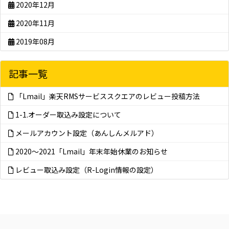
2020年12月
2020年11月
2019年08月
記事一覧
「Lmail」楽天RMSサービススクエアのレビュー投稿方法
1-1.オーダー取込み設定について
メールアカウント設定（あんしんメルアド）
2020～2021「Lmail」年末年始休業のお知らせ
レビュー取込み設定（R-Login情報の設定）