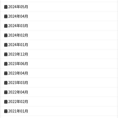
2024年05月
2024年04月
2024年03月
2024年02月
2024年01月
2023年12月
2023年06月
2023年04月
2023年03月
2022年04月
2022年02月
2021年01月