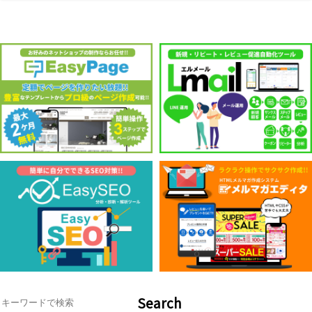
Search