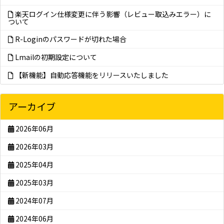
楽天ログイン仕様変更に伴う影響（レビュー取込みエラー）に
ついて
R-Loginのパスワードが切れた場合
Lmailの初期設定について
【新機能】自動応答機能をリリースいたしました
アーカイブ
2026年06月
2026年03月
2025年04月
2025年03月
2024年07月
2024年06月