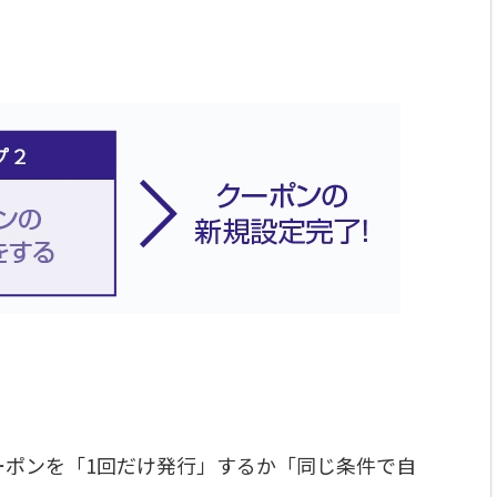
ーポンを「1回だけ発行」するか「同じ条件で自