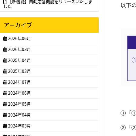
【新機能】自動応答機能をリリースいたしま
以下
した
アーカイブ
2026年06月
2026年03月
2025年04月
2025年03月
2024年07月
2024年06月
2024年05月
①「
2024年04月
2024年03月
②「