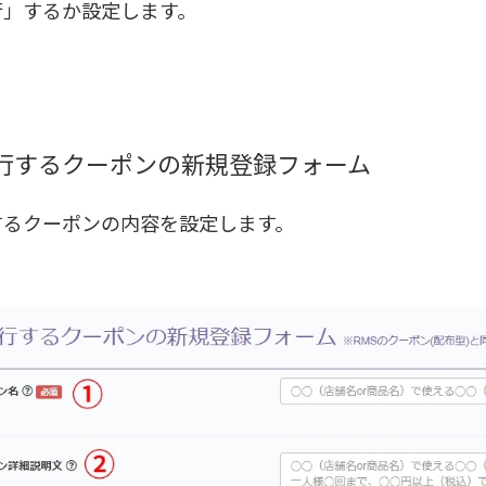
行」するか設定します。
行するクーポンの新規登録フォーム
するクーポンの内容を設定します。