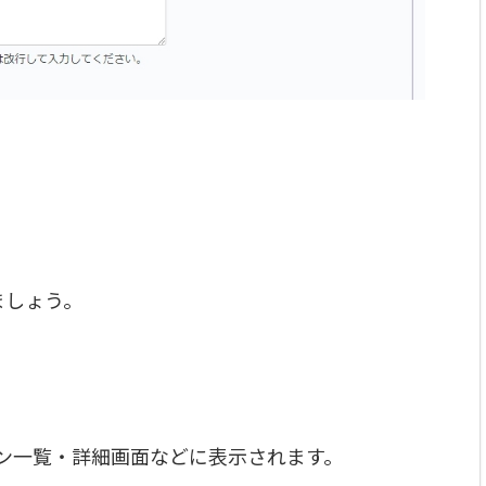
。
ましょう。
ポン一覧・詳細画面などに表示されます。