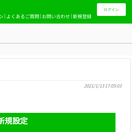
ログイン
ン
よくあるご質問
お問い合わせ
新規登録
2021/1/13 17:05:03
の新規設定