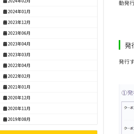
2024年02月
動発
2024年01月
2023年12月
2023年06月
発
2023年04月
2023年03月
発行
2022年04月
2022年02月
2021年01月
2020年12月
2020年11月
2019年08月