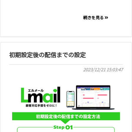
続きを見る
初期設定後の配信までの設定
2023/12/21 15:03:47