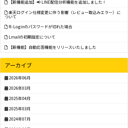
【新機能追加】📢 LINE配信分析機能を追加しました！
楽天ログイン仕様変更に伴う影響（レビュー取込みエラー）に
ついて
R-Loginのパスワードが切れた場合
Lmailの初期設定について
【新機能】自動応答機能をリリースいたしました
アーカイブ
2026年06月
2026年03月
2025年04月
2025年03月
2024年07月