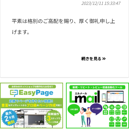
2023/12/11 15:33:47
平素は格別のご高配を賜り、厚く御礼申し上
げます。
続きを見る