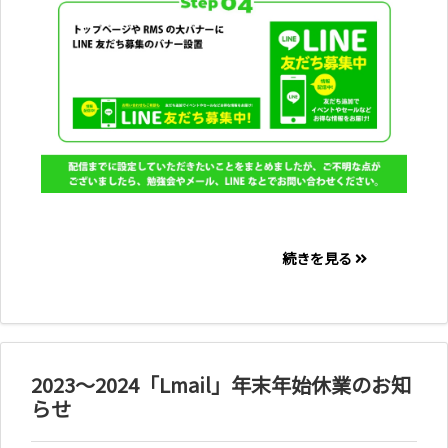
続きを見る
2023～2024「Lmail」年末年始休業のお知
らせ