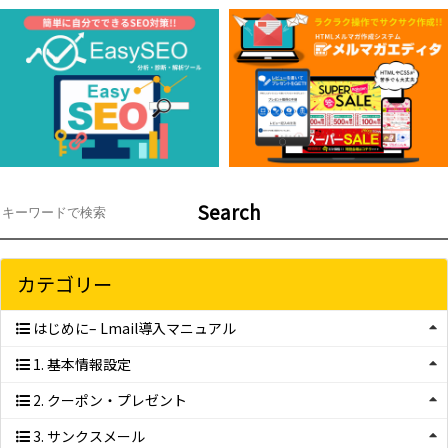
Search
カテゴリー
はじめに– Lmail導入マニュアル
1. 基本情報設定
2. クーポン・プレゼント
3. サンクスメール