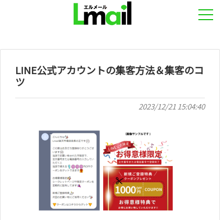
LINE公式アカウントの集客方法＆集客のコ
ツ
2023/12/21 15:04:40