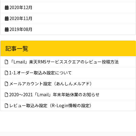
2020年12月
2020年11月
2019年08月
記事一覧
「Lmail」楽天RMSサービススクエアのレビュー投稿方法
1-1.オーダー取込み設定について
メールアカウント設定（あんしんメルアド）
2020～2021「Lmail」年末年始休業のお知らせ
レビュー取込み設定（R-Login情報の設定）