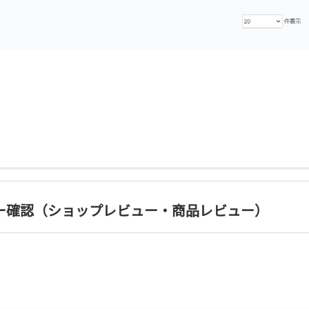
ー確認（ショップレビュー・商品レビュー）