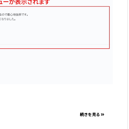
続きを見る