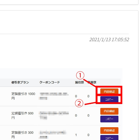
2021/1/13 17:05:52