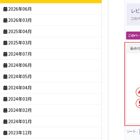
2026年06月
2026年03月
2025年04月
2025年03月
2024年07月
2024年06月
2024年05月
2024年04月
2024年03月
2024年02月
2024年01月
2023年12月