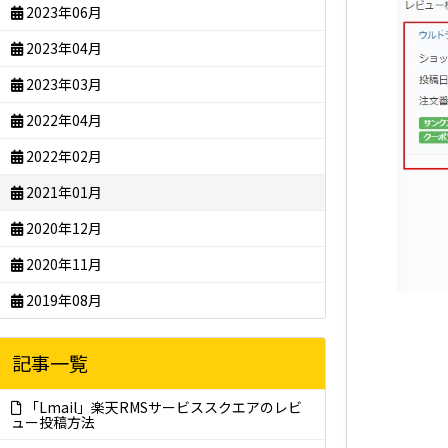
2023年06月
2023年04月
2023年03月
2022年04月
2022年02月
2021年01月
2020年12月
2020年11月
2019年08月
記事一覧
「Lmail」楽天RMSサービススクエアのレビ
ュー投稿方法