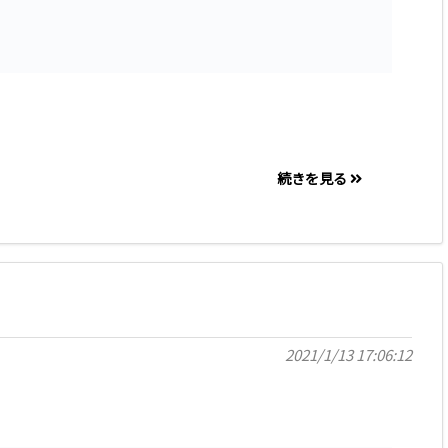
続きを見る
2021/1/13 17:06:12