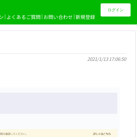
ログイン
ン
よくあるご質問
お問い合わせ
新規登録
2021/1/13 17:06:50