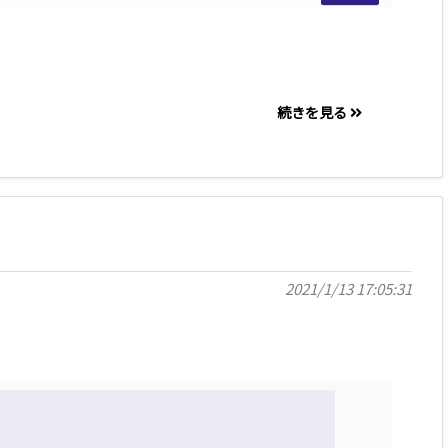
続きを見る
2021/1/13 17:05:31