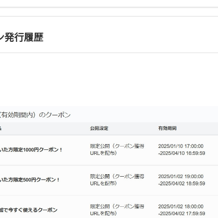
ン発行履歴