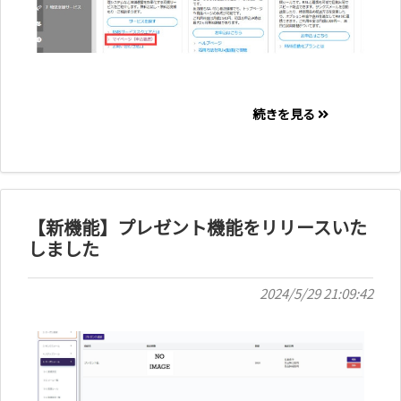
続きを見る
【新機能】プレゼント機能をリリースいた
しました
2024/5/29 21:09:42