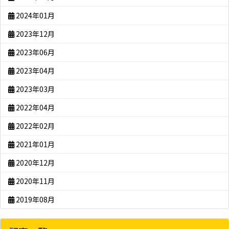
2024年01月
2023年12月
2023年06月
2023年04月
2023年03月
2022年04月
2022年02月
2021年01月
2020年12月
2020年11月
2019年08月