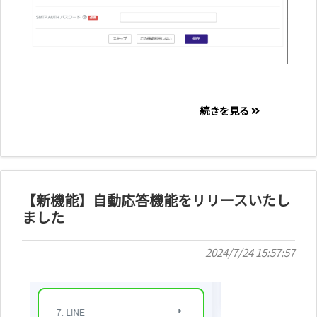
続きを見る
【新機能】自動応答機能をリリースいたし
ました
2024/7/24 15:57:57