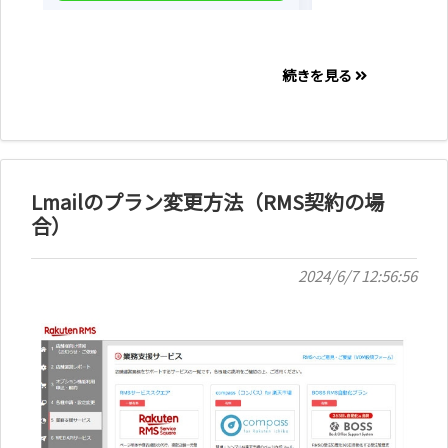
続きを見る
Lmailのプラン変更方法（RMS契約の場
合）
2024/6/7 12:56:56