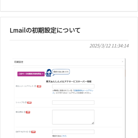
Lmailの初期設定について
2025/3/12 11:34:14