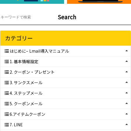
Search
カテゴリー
はじめに– Lmail導入マニュアル
1. 基本情報設定
2. クーポン・プレゼント
3. サンクスメール
4. ステップメール
5. クーポンメール
6.アイテムクーポン
7. LINE