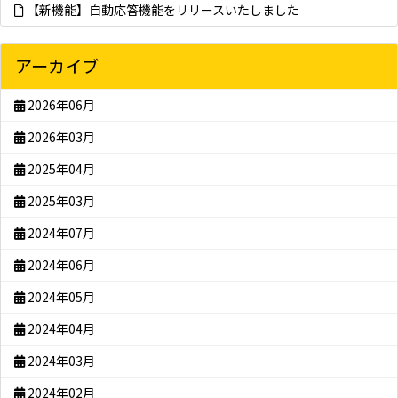
【新機能】自動応答機能をリリースいたしました
アーカイブ
2026年06月
2026年03月
2025年04月
2025年03月
2024年07月
2024年06月
2024年05月
2024年04月
2024年03月
2024年02月