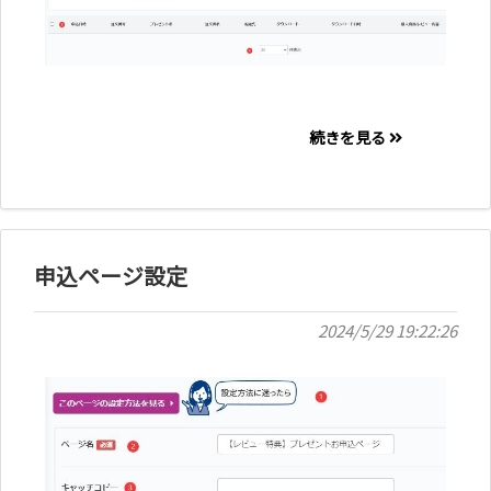
続きを見る
申込ページ設定
2024/5/29 19:22:26