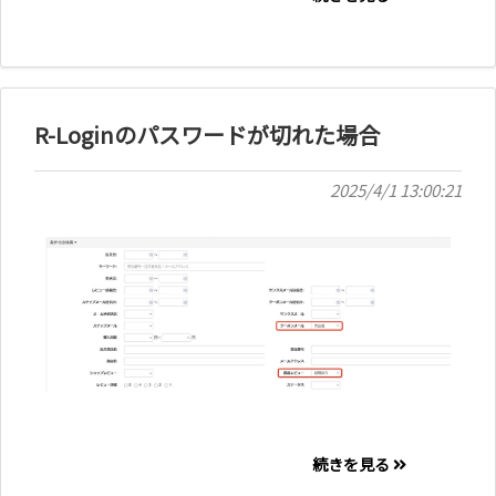
R-Loginのパスワードが切れた場合
2025/4/1 13:00:21
続きを見る