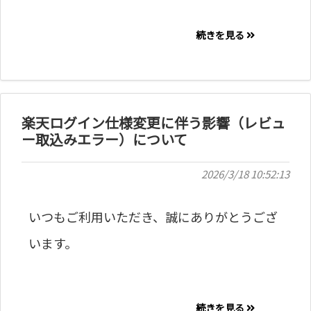
続きを見る
楽天ログイン仕様変更に伴う影響（レビュ
ー取込みエラー）について
2026/3/18 10:52:13
いつもご利用いただき、誠にありがとうござ
います。
続きを見る