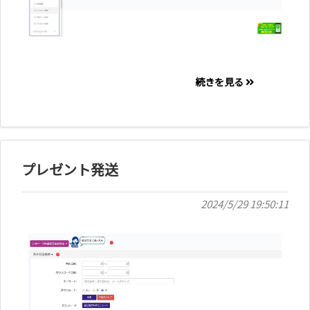
続きを見る
プレゼント発送
2024/5/29 19:50:11