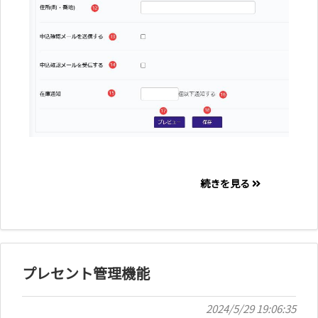
続きを見る
プレセント管理機能
2024/5/29 19:06:35