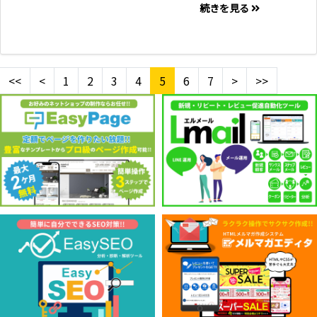
続きを見る
<<
<
1
2
3
4
5
6
7
>
>>