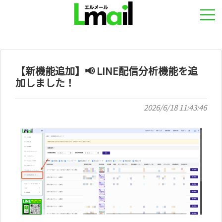
【新機能追加】📢 LINE配信分析機能を追
加しました！
2026/6/18 11:43:46