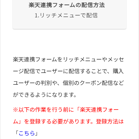
楽天連携フォームの配信方法
1.リッチメニューで配信
楽天連携フォームをリッチメニューやメッセ
ージ配信でユーザーに配信することで、購入
ユーザーの判別や、個別のクーポン配信など
ができるようになります。
※以下の作業を行う前に「楽天連携フォー
ム」を登録する必要があります。登録方法は
「
こちら
」