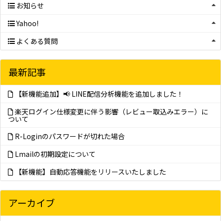
お知らせ
Yahoo!
よくある質問
最新記事
【新機能追加】📢 LINE配信分析機能を追加しました！
楽天ログイン仕様変更に伴う影響（レビュー取込みエラー）に
ついて
R-Loginのパスワードが切れた場合
Lmailの初期設定について
【新機能】自動応答機能をリリースいたしました
アーカイブ