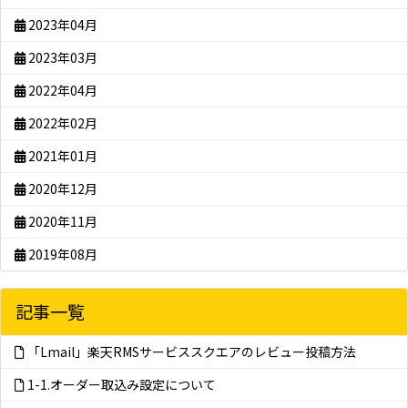
2023年04月
2023年03月
2022年04月
2022年02月
2021年01月
2020年12月
2020年11月
2019年08月
記事一覧
「Lmail」楽天RMSサービススクエアのレビュー投稿方法
1-1.オーダー取込み設定について