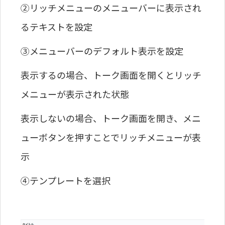
②リッチメニューのメニューバーに表示され
るテキストを設定
③メニューバーのデフォルト表示を設定
表示するの場合、トーク画面を開くとリッチ
メニューが表示された状態
表示しないの場合、トーク画面を開き、メニ
ューボタンを押すことでリッチメニューが表
示
④テンプレートを選択