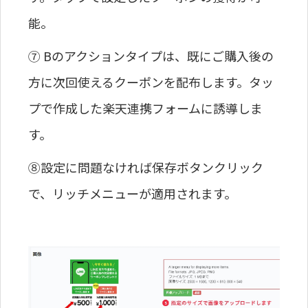
能。
⑦ Bのアクションタイプは、既にご購入後の
方に次回使えるクーポンを配布します。タッ
プで作成した楽天連携フォームに誘導しま
す。
⑧設定に問題なければ保存ボタンクリック
で、リッチメニューが適用されます。