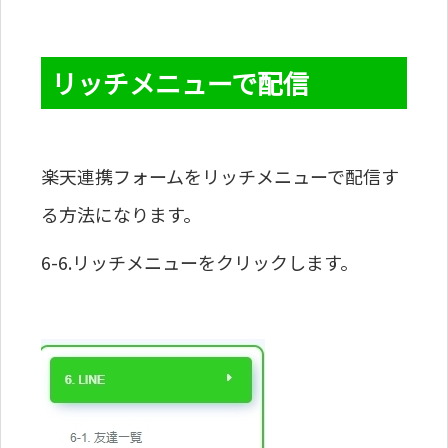
リッチメニューで配信
楽天連携フォームをリッチメニューで配信す
る方法になります。
6-6.リッチメニューをクリックします。