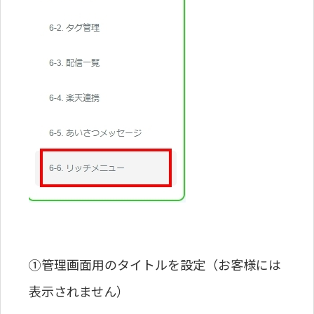
①管理画面用のタイトルを設定（お客様には
表示されません）