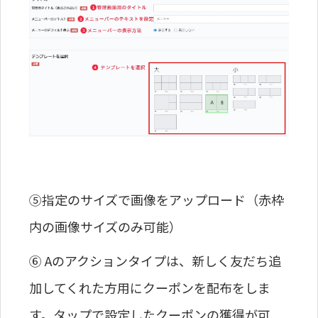
⑤指定のサイズで画像をアップロード（赤枠
内の画像サイズのみ可能）
⑥ Aのアクションタイプは、新しく友だち追
加してくれた方用にクーポンを配布をしま
す。タップで設定したクーポンの獲得が可