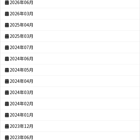
2026年06月
2026年03月
2025年04月
2025年03月
2024年07月
2024年06月
2024年05月
2024年04月
2024年03月
2024年02月
2024年01月
2023年12月
2023年06月