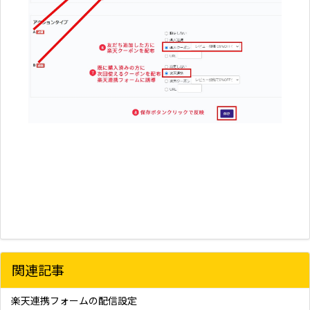
関連記事
楽天連携フォームの配信設定